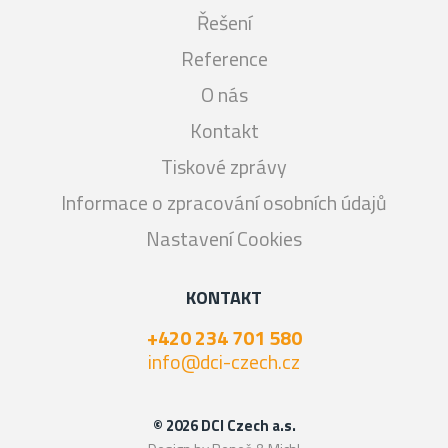
Řešení
Reference
O nás
Kontakt
Tiskové zprávy
Informace o zpracování osobních údajů
Nastavení Cookies
KONTAKT
+420 234 701 580
info@dci-czech.cz
© 2026 DCI Czech a.s.